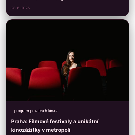
28. 6. 2026
program-prazskych-kin.cz
Praha: Filmové festivaly a unikátní
kinozážitky v metropoli