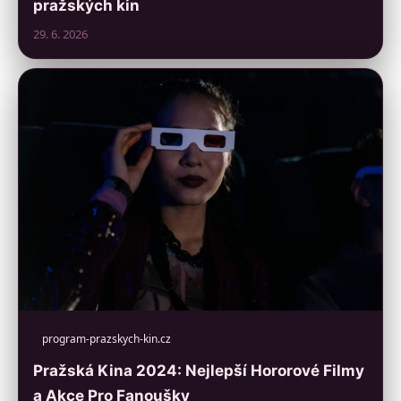
pražských kin
29. 6. 2026
program-prazskych-kin.cz
Pražská Kina 2024: Nejlepší Hororové Filmy
a Akce Pro Fanoušky