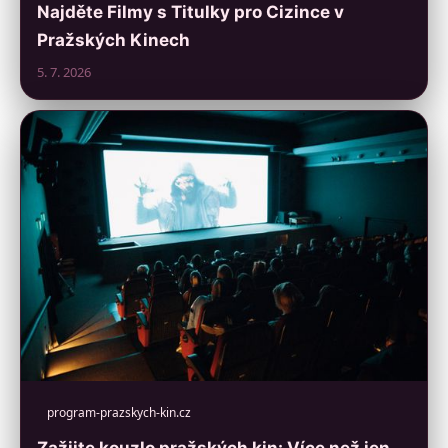
Najděte Filmy s Titulky pro Cizince v
Pražských Kinech
5. 7. 2026
program-prazskych-kin.cz