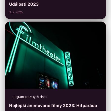
Události 2023
3. 7. 2026
program-prazskych-kin.cz
Nejlepší animované filmy 2023: Hitparáda