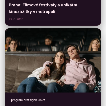
Praha: Filmové festivaly a unikátní
kinozážitky v metropoli
27. 6. 2026
program-prazskych-kin.cz