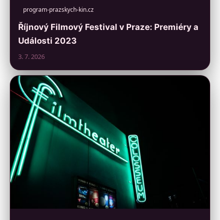
program-prazskych-kin.cz
Říjnový Filmový Festival v Praze: Premiéry a
Události 2023
3. 7. 2026