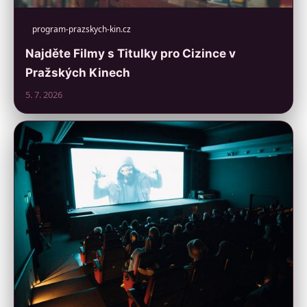
program-prazskych-kin.cz
Najděte Filmy s Titulky pro Cizince v
Pražských Kinech
5. 7. 2026