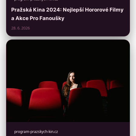
Pražská Kina 2024: Nejlepší Hororové Filmy
a Akce Pro Fanoušky
28. 6. 2026
program-prazskych-kin.cz