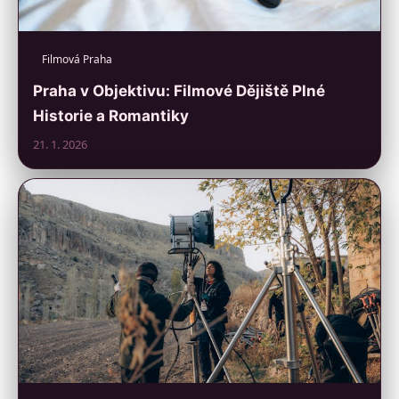
Filmová Praha
Praha v Objektivu: Filmové Dějiště Plné
Historie a Romantiky
21. 1. 2026