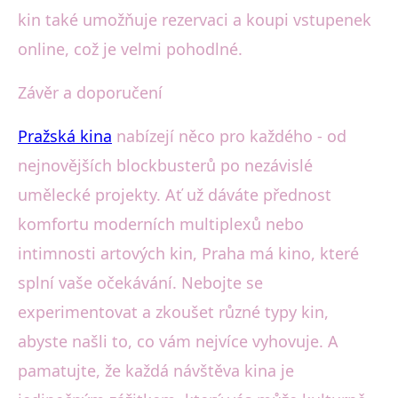
kin také umožňuje rezervaci a koupi vstupenek
online, což je velmi pohodlné.
Závěr a doporučení
Pražská kina
nabízejí něco pro každého - od
nejnovějších blockbusterů po nezávislé
umělecké projekty. Ať už dáváte přednost
komfortu moderních multiplexů nebo
intimnosti artových kin, Praha má kino, které
splní vaše očekávání. Nebojte se
experimentovat a zkoušet různé typy kin,
abyste našli to, co vám nejvíce vyhovuje. A
pamatujte, že každá návštěva kina je