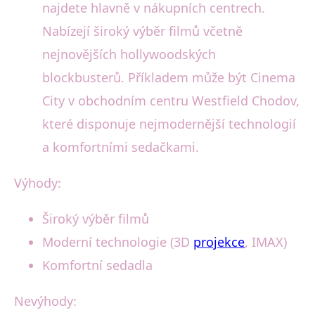
najdete hlavně v nákupních centrech.
Nabízejí široký výběr filmů včetně
nejnovějších hollywoodských
blockbusterů. Příkladem může být Cinema
City v obchodním centru Westfield Chodov,
které disponuje nejmodernější technologií
a komfortními sedačkami.
Výhody:
Široký výběr filmů
Moderní technologie (3D
projekce
, IMAX)
Komfortní sedadla
Nevýhody: