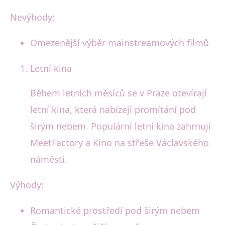
Nevýhody:
Omezenější výběr mainstreamových filmů
Letní kina
Během letních měsíců se v Praze otevírají
letní kina, která nabízejí promítání pod
širým nebem. Populární letní kina zahrnují
MeetFactory a Kino na střeše Václavského
náměstí.
Výhody:
Romantické prostředí pod širým nebem