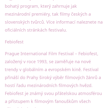
bohatý program, který zahrnuje jak
mezinárodní premiéry, tak filmy českých a
slovenských tvůrců. Více informací naleznete na
oficiálních stránkách festivalu.
Febiofest
Prague International Film Festival – Febiofest,
založený v roce 1993, se zaměřuje na nové
trendy v globálním a evropském kině. Festival
přináší do Prahy široký výběr filmových žánrů a
hostí řadu mezinárodních filmových hvězd.
Febiofest je známý svou přátelskou atmosférou
a přístupem k filmovým fanouškům všech