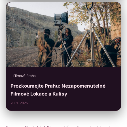
Filmová Praha
Prozkoumejte Prahu: Nezapomenutelné
Filmové Lokace a Kulisy
20. 1. 2026