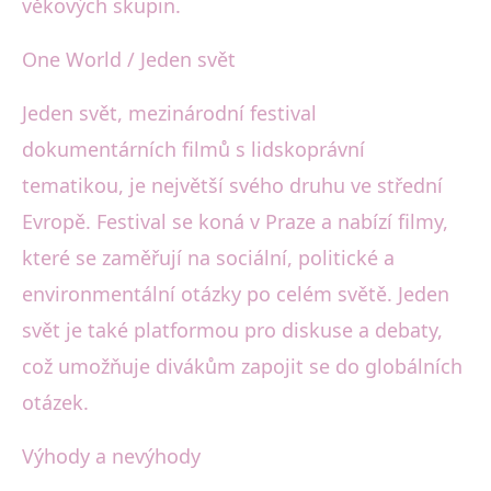
věkových skupin.
One World / Jeden svět
Jeden svět, mezinárodní festival
dokumentárních filmů s lidskoprávní
tematikou, je největší svého druhu ve střední
Evropě. Festival se koná v Praze a nabízí filmy,
které se zaměřují na sociální, politické a
environmentální otázky po celém světě. Jeden
svět je také platformou pro diskuse a debaty,
což umožňuje divákům zapojit se do globálních
otázek.
Výhody a nevýhody