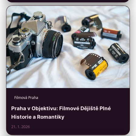
Filmová Praha
Praha v Objektivu: Filmové Dějiště Plné
Historie a Romantiky
21. 1. 2026