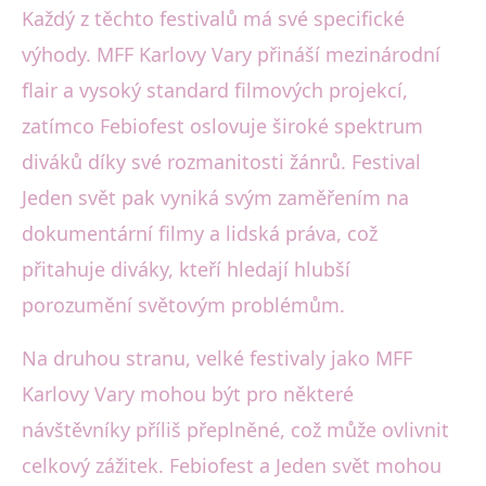
Každý z těchto festivalů má své specifické
výhody. MFF Karlovy Vary přináší mezinárodní
flair a vysoký standard filmových projekcí,
zatímco Febiofest oslovuje široké spektrum
diváků díky své rozmanitosti žánrů. Festival
Jeden svět pak vyniká svým zaměřením na
dokumentární filmy a lidská práva, což
přitahuje diváky, kteří hledají hlubší
porozumění světovým problémům.
Na druhou stranu, velké festivaly jako MFF
Karlovy Vary mohou být pro některé
návštěvníky příliš přeplněné, což může ovlivnit
celkový zážitek. Febiofest a Jeden svět mohou