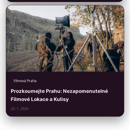
Filmová Praha
Prozkoumejte Prahu: Nezapomenutelné
Filmové Lokace a Kulisy
20. 1. 2026