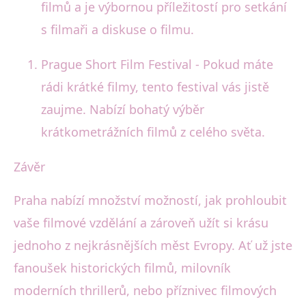
filmů a je výbornou příležitostí pro setkání
s filmaři a diskuse o filmu.
Prague Short Film Festival - Pokud máte
rádi krátké filmy, tento festival vás jistě
zaujme. Nabízí bohatý výběr
krátkometrážních filmů z celého světa.
Závěr
Praha nabízí množství možností, jak prohloubit
vaše filmové vzdělání a zároveň užít si krásu
jednoho z nejkrásnějších měst Evropy. Ať už jste
fanoušek historických filmů, milovník
moderních thrillerů, nebo příznivec filmových