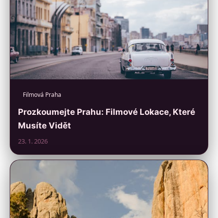
Filmová Praha
Prozkoumejte Prahu: Filmové Lokace, Které
Musíte Vidět
23. 1. 2026