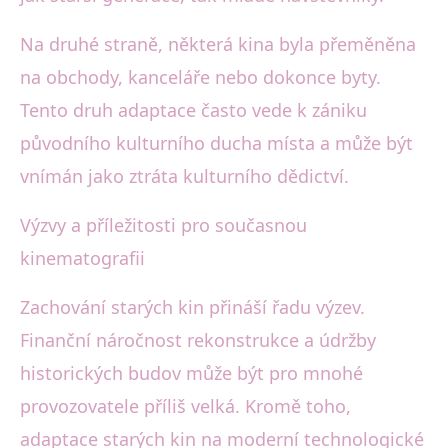
Na druhé straně, některá kina byla přeměněna
na obchody, kanceláře nebo dokonce byty.
Tento druh adaptace často vede k zániku
původního kulturního ducha místa a může být
vnímán jako ztráta kulturního dědictví.
Výzvy a příležitosti pro současnou
kinematografii
Zachování starých kin přináší řadu výzev.
Finanční náročnost rekonstrukce a údržby
historických budov může být pro mnohé
provozovatele příliš velká. Kromě toho,
adaptace starých kin na moderní technologické