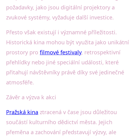
požadavky, jako jsou digitální projektory a
zvukové systémy, vyžaduje další investice.
Přesto však existují i významné příležitosti.
Historická kina mohou být využita jako unikátní
prostory pro
filmové festivaly
, retrospektivní
přehlídky nebo jiné speciální události, které
přitahují návštěvníky právě díky své jedinečné
atmosféře.
Závěr a výzva k akci
Pražská kina
ztracená v čase jsou důležitou
součástí kulturního dědictví města. Jejich
přeměna a zachování představují výzvy, ale