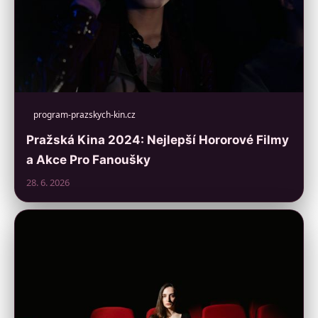
program-prazskych-kin.cz
Pražská Kina 2024: Nejlepší Hororové Filmy
a Akce Pro Fanoušky
28. 6. 2026