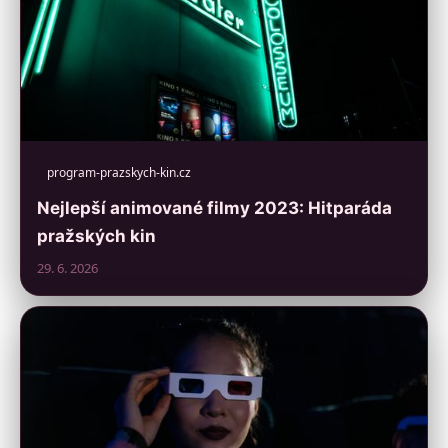
program-prazskych-kin.cz
Nejlepší animované filmy 2023: Hitparáda
pražských kin
29. 6. 2026