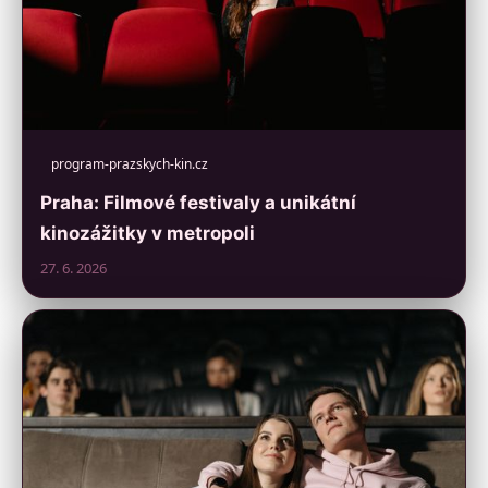
program-prazskych-kin.cz
Praha: Filmové festivaly a unikátní
kinozážitky v metropoli
27. 6. 2026