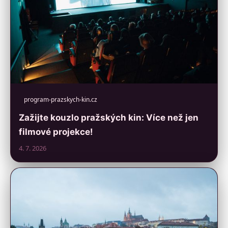
program-prazskych-kin.cz
Zažijte kouzlo pražských kin: Více než jen
filmové projekce!
4. 7. 2026