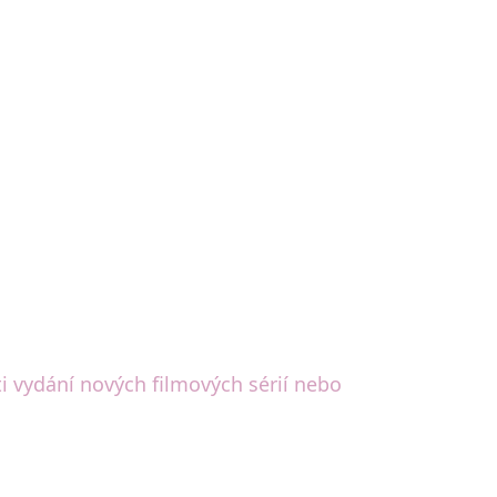
ti vydání nových filmových sérií nebo