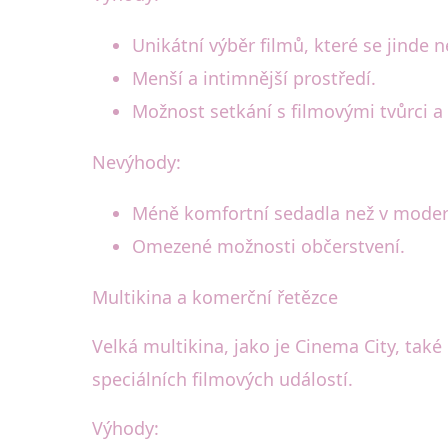
Unikátní výběr filmů, které se jinde n
Menší a intimnější prostředí.
Možnost setkání s filmovými tvůrci a 
Nevýhody:
Méně komfortní sedadla než v moder
Omezené možnosti občerstvení.
Multikina a komerční řetězce
Velká multikina, jako je Cinema City, také
speciálních filmových událostí.
Výhody: