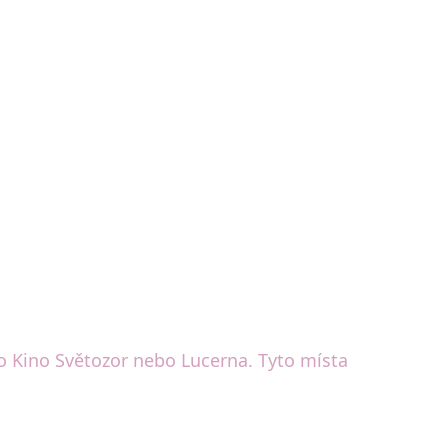
ako Kino Světozor nebo Lucerna. Tyto místa