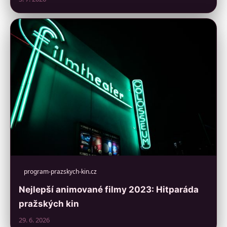
program-prazskych-kin.cz
Nejlepší animované filmy 2023: Hitparáda
pražských kin
29. 6. 2026