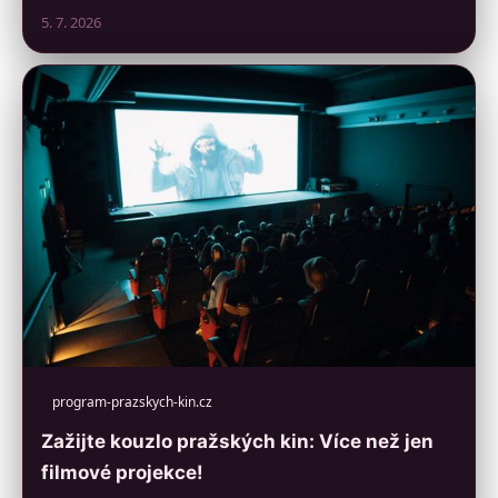
5. 7. 2026
program-prazskych-kin.cz
Zažijte kouzlo pražských kin: Více než jen
filmové projekce!